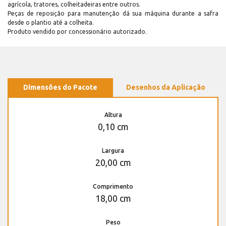
agrícola, tratores, colheitadeiras entre outros.
Peças de reposição para manutenção dá sua máquina durante a safra
desde o plantio até a colheita.
Produto vendido por concessionário autorizado.
Dimensões do Pacote
Desenhos da Aplicação
Altura
0,10 cm
Largura
20,00 cm
Comprimento
18,00 cm
Peso