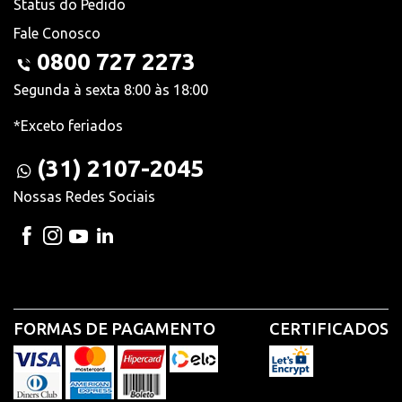
Status do Pedido
Fale Conosco
0800 727 2273
Segunda à sexta 8:00 às 18:00
*Exceto feriados
(31) 2107-2045
Nossas Redes Sociais
FORMAS DE PAGAMENTO
CERTIFICADOS