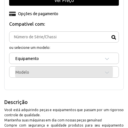
Ver Preço
Opções de pagamento
Compativel com:
ou selecione um modelo:
Equipamento
Modelo
Descrição
Você está adquirindo peças e equipamentos que passam por um rigoroso
controle de qualidade.
Mantenha suas máquinas em dia com nossas peças genuínas!
Compre com segurança e qualidade produtos para seu equipamento