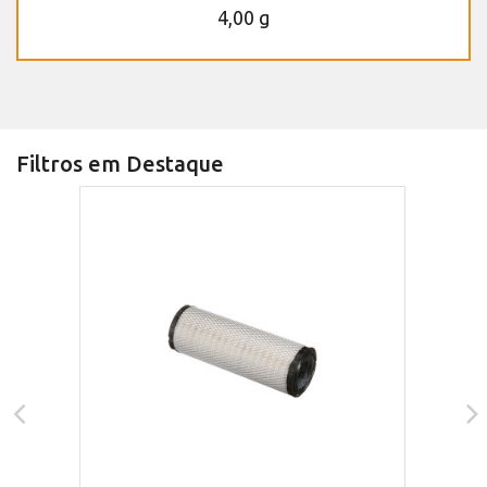
4,00 g
Filtros em Destaque