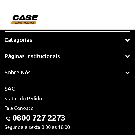
Categorias
Páginas Institucionais
Sobre Nós
SAC
Status do Pedido
Fale Conosco
0800 727 2273
Segunda à sexta 8:00 às 18:00