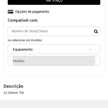
Ver Preço
Opções de pagamento
Compativel com:
ou selecione um modelo:
Equipamento
Modelo
Descrição
22.200mm Thk