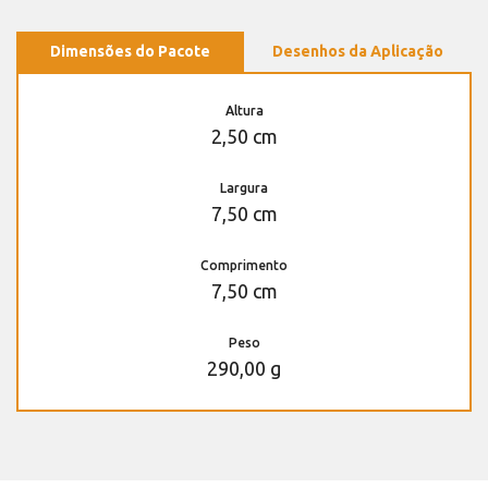
Dimensões do Pacote
Desenhos da Aplicação
Altura
2,50 cm
Largura
7,50 cm
Comprimento
7,50 cm
Peso
290,00 g