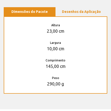
Dimensões do Pacote
Desenhos da Aplicação
Altura
23,00 cm
Largura
10,00 cm
Comprimento
145,00 cm
Peso
290,00 g