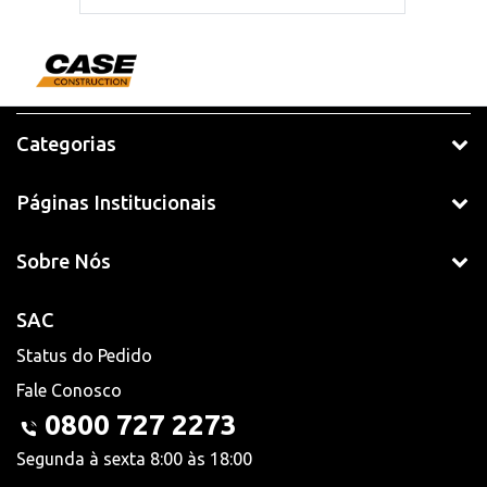
Categorias
Páginas Institucionais
Sobre Nós
SAC
Status do Pedido
Fale Conosco
0800 727 2273
Segunda à sexta 8:00 às 18:00