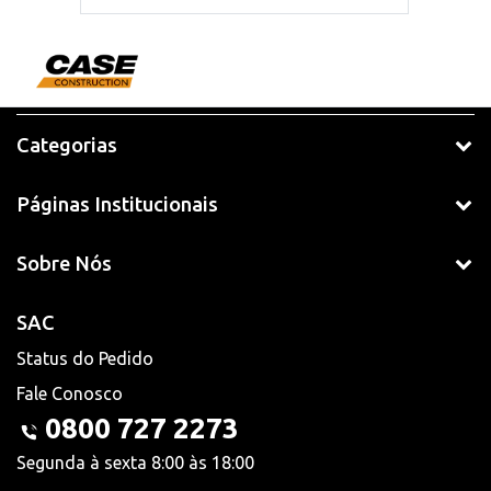
Categorias
Páginas Institucionais
Sobre Nós
SAC
Status do Pedido
Fale Conosco
0800 727 2273
Segunda à sexta 8:00 às 18:00