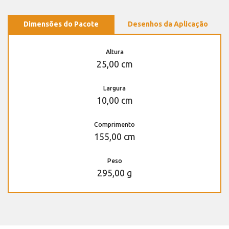
Dimensões do Pacote
Desenhos da Aplicação
Altura
25,00 cm
Largura
10,00 cm
Comprimento
155,00 cm
Peso
295,00 g