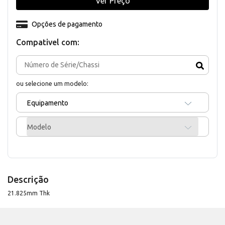
Ver Preço
Opções de pagamento
Compativel com:
ou selecione um modelo:
Equipamento
Modelo
Descrição
21.825mm Thk