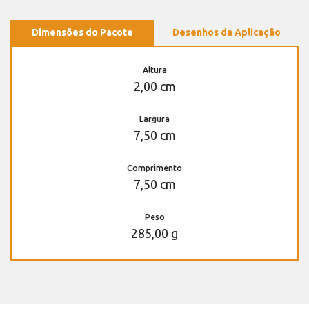
Dimensões do Pacote
Desenhos da Aplicação
Altura
2,00 cm
Largura
7,50 cm
Comprimento
7,50 cm
Peso
285,00 g