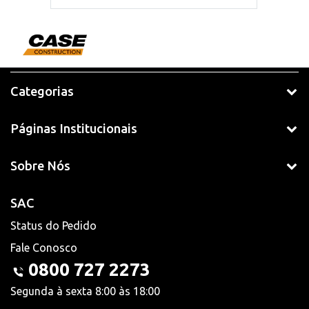
Categorias
Páginas Institucionais
Sobre Nós
SAC
Status do Pedido
Fale Conosco
0800 727 2273
Segunda à sexta 8:00 às 18:00