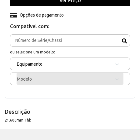
Ver Preço
Opções de pagamento
Compativel com:
ou selecione um modelo:
Equipamento
Modelo
Descrição
21.600mm Thk