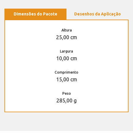
Dimensões do Pacote
Desenhos da Aplicação
Altura
25,00 cm
Largura
10,00 cm
Comprimento
15,00 cm
Peso
285,00 g