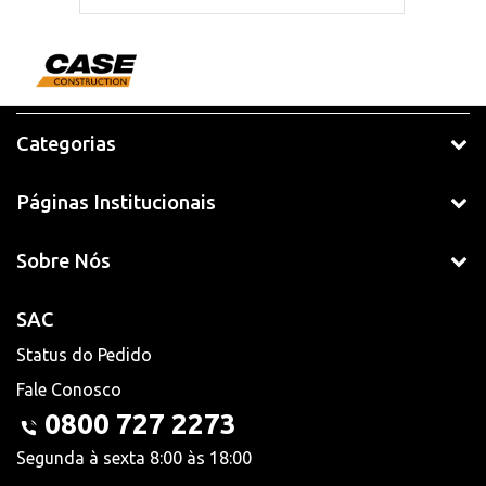
Categorias
Páginas Institucionais
Sobre Nós
SAC
Status do Pedido
Fale Conosco
0800 727 2273
Segunda à sexta 8:00 às 18:00