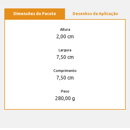
Dimensões do Pacote
Desenhos da Aplicação
Altura
2,00 cm
Largura
7,50 cm
Comprimento
7,50 cm
Peso
280,00 g