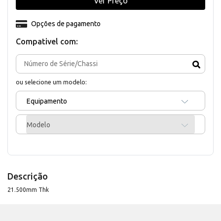
Ver Preço
Opções de pagamento
Compativel com:
ou selecione um modelo:
Equipamento
Modelo
Descrição
21.500mm Thk