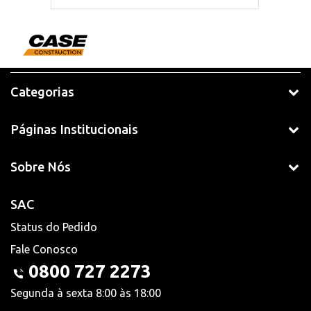
Categorias
Páginas Institucionais
Sobre Nós
SAC
Status do Pedido
Fale Conosco
0800 727 2273
Segunda à sexta 8:00 às 18:00