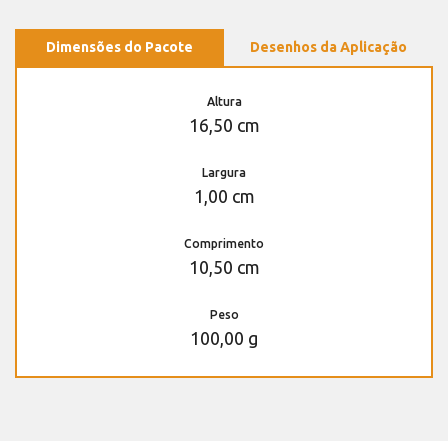
Dimensões do Pacote
Desenhos da Aplicação
Altura
16,50 cm
Largura
1,00 cm
Comprimento
10,50 cm
Peso
100,00 g