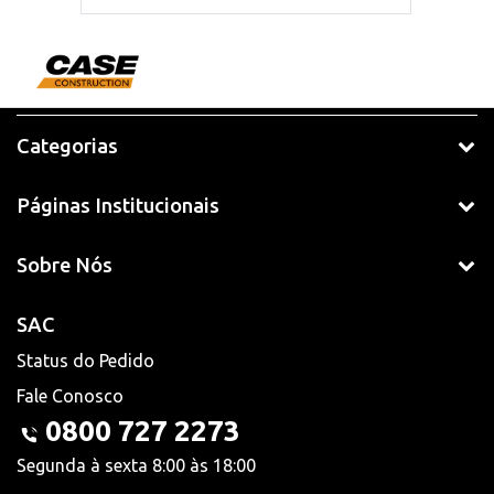
Categorias
Páginas Institucionais
Sobre Nós
SAC
Status do Pedido
Fale Conosco
0800 727 2273
Segunda à sexta 8:00 às 18:00