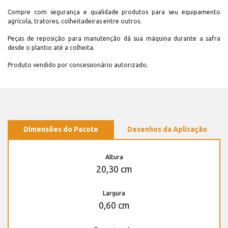
Compre com segurança e qualidade produtos para seu equipamento
agrícola, tratores, colheitadeiras entre outros.
Peças de reposição para manutenção dá sua máquina durante a safra
desde o plantio até a colheita.
Produto vendido por concessionário autorizado.
Dimensões do Pacote
Desenhos da Aplicação
Altura
20,30 cm
Largura
0,60 cm