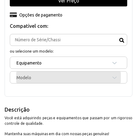
Ver Preço
Opções de pagamento
Compativel com:
ou selecione um modelo:
Equipamento
Modelo
Descrição
Você está adquirindo peças e equipamentos que passam por um rigoroso
controle de qualidade.
Mantenha suas máquinas em dia com nossas peças genuínas!