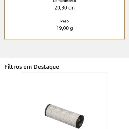
Comprimento
20,30 cm
Peso
19,00 g
Filtros em Destaque