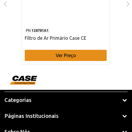
PN
128781A1
Filtro de Ar Primário Case CE
Ver Preço
Categorias
Páginas Institucionais
Sobre Nós