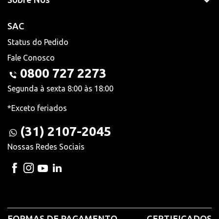
SAC
Status do Pedido
Fale Conosco
0800 727 2273
Segunda à sexta 8:00 às 18:00
*Exceto feriados
(31) 2107-2045
Nossas Redes Sociais
FORMAS DE PAGAMENTO
CERTIFICADOS