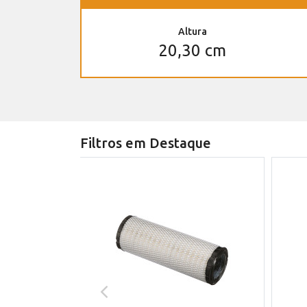
Altura
20,30 cm
Filtros em Destaque