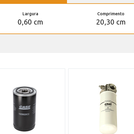
Largura
Comprimento
0,60 cm
20,30 cm