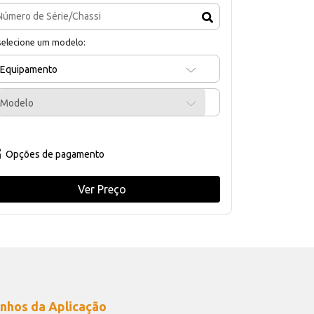
selecione um modelo:
Equipamento
Modelo
Opções de pagamento
Ver Preço
nhos da Aplicação