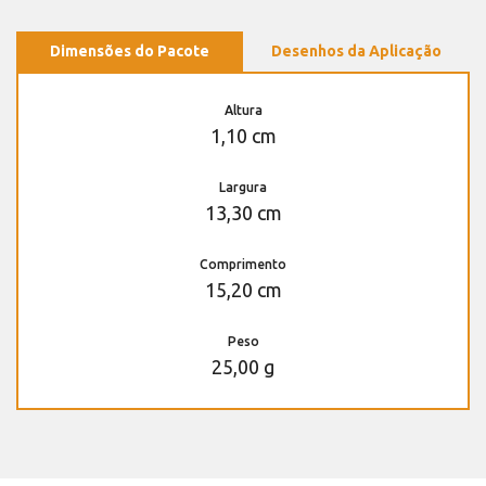
Dimensões do Pacote
Desenhos da Aplicação
Altura
1,10 cm
Largura
13,30 cm
Comprimento
15,20 cm
Peso
25,00 g