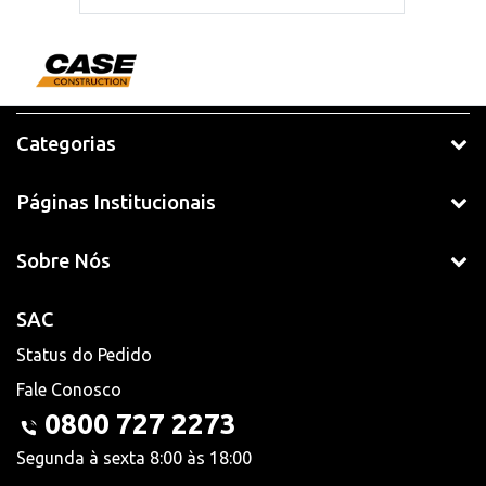
Categorias
Páginas Institucionais
Sobre Nós
SAC
Status do Pedido
Fale Conosco
0800 727 2273
Segunda à sexta 8:00 às 18:00