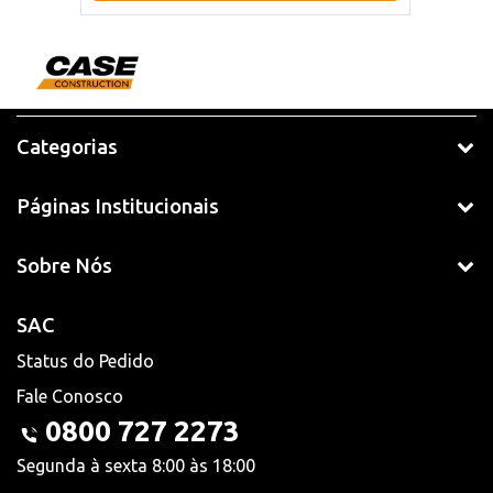
Categorias
Páginas Institucionais
Sobre Nós
SAC
Status do Pedido
Fale Conosco
0800 727 2273
Segunda à sexta 8:00 às 18:00