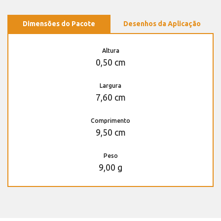
Dimensões do Pacote
Desenhos da Aplicação
Altura
0,50 cm
Largura
7,60 cm
Comprimento
9,50 cm
Peso
9,00 g