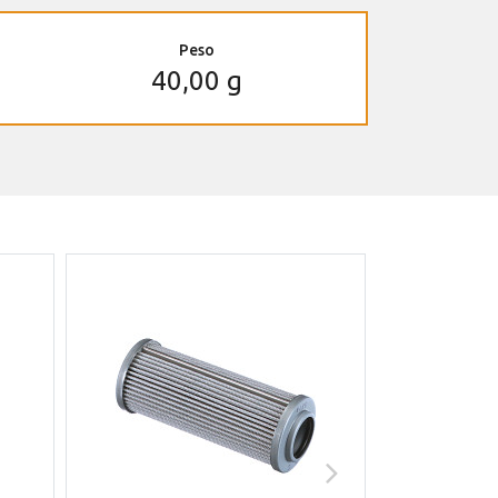
Peso
40,00 g