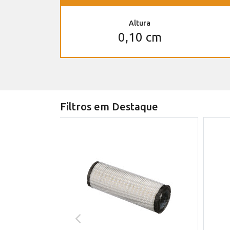
Altura
0,10 cm
Filtros em Destaque