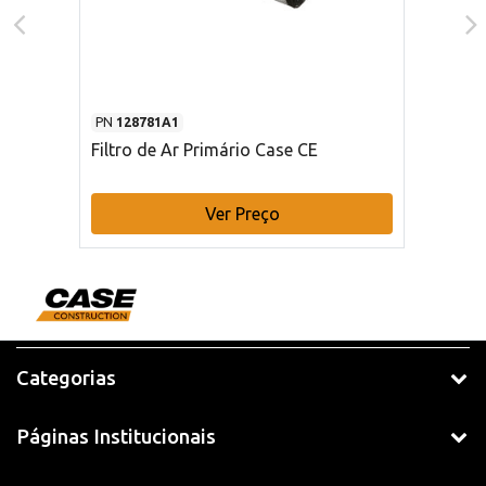
PN
128781A1
Filtro de Ar Primário Case CE
Ver Preço
Categorias
Páginas Institucionais