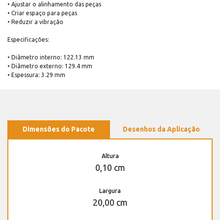
• Ajustar o alinhamento das peças
• Criar espaço para peças
• Reduzir a vibração
Especificações:
• Diâmetro interno: 122.13 mm
• Diâmetro externo: 129.4 mm
• Espessura: 3.29 mm
Dimensões do Pacote
Desenhos da Aplicação
Altura
0,10 cm
Largura
20,00 cm