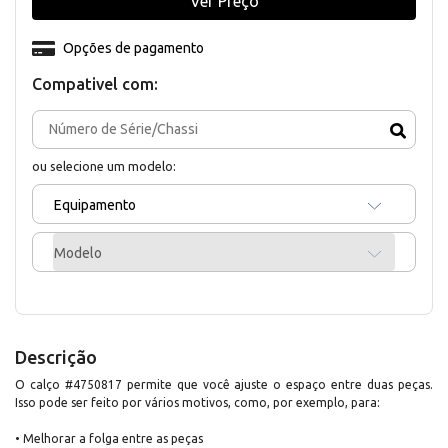
Ver Preço
Opções de pagamento
Compativel com:
ou selecione um modelo:
Equipamento
Modelo
Descrição
O calço #4750817 permite que você ajuste o espaço entre duas peças.
Isso pode ser feito por vários motivos, como, por exemplo, para:
• Melhorar a folga entre as peças