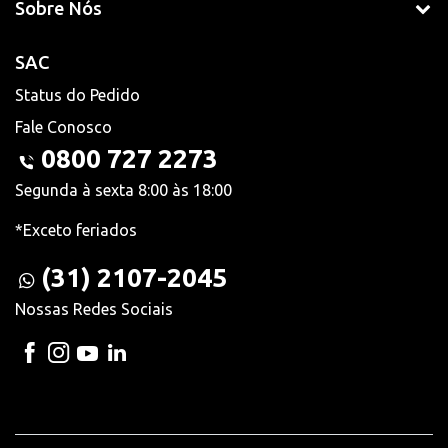
Sobre Nós
SAC
Status do Pedido
Fale Conosco
0800 727 2273
Segunda à sexta 8:00 às 18:00
*Exceto feriados
(31) 2107-2045
Nossas Redes Sociais