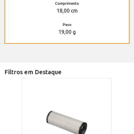
Comprimento
18,00 cm
Peso
19,00 g
Filtros em Destaque