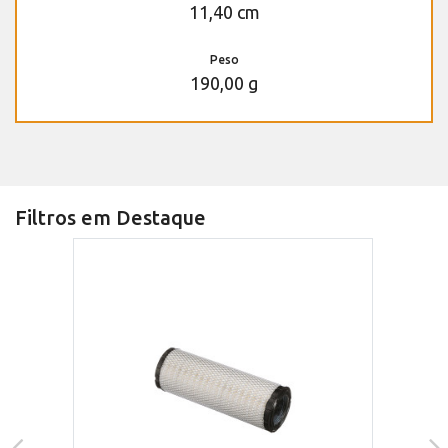
11,40 cm
Peso
190,00 g
Filtros em Destaque