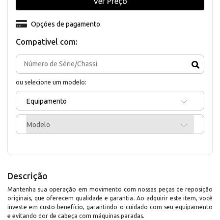
Ver Preço
Opções de pagamento
Compativel com:
ou selecione um modelo:
Equipamento
Modelo
Descrição
Mantenha sua operação em movimento com nossas peças de reposição
originais, que oferecem qualidade e garantia. Ao adquirir este item, você
investe em custo-benefício, garantindo o cuidado com seu equipamento
e evitando dor de cabeça com máquinas paradas.