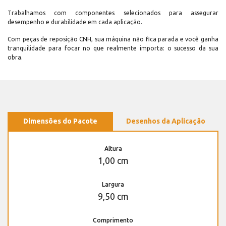
Trabalhamos com componentes selecionados para assegurar
desempenho e durabilidade em cada aplicação.
Com peças de reposição CNH, sua máquina não fica parada e você ganha
tranquilidade para focar no que realmente importa: o sucesso da sua
obra.
Dimensões do Pacote
Desenhos da Aplicação
Altura
1,00 cm
Largura
9,50 cm
Comprimento