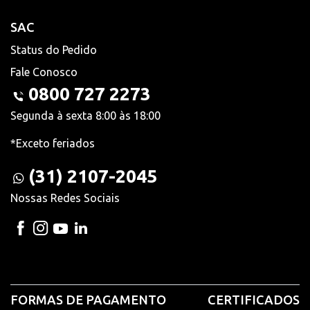
SAC
Status do Pedido
Fale Conosco
0800 727 2273
Segunda à sexta 8:00 às 18:00
*Exceto feriados
(31) 2107-2045
Nossas Redes Sociais
FORMAS DE PAGAMENTO
CERTIFICADOS