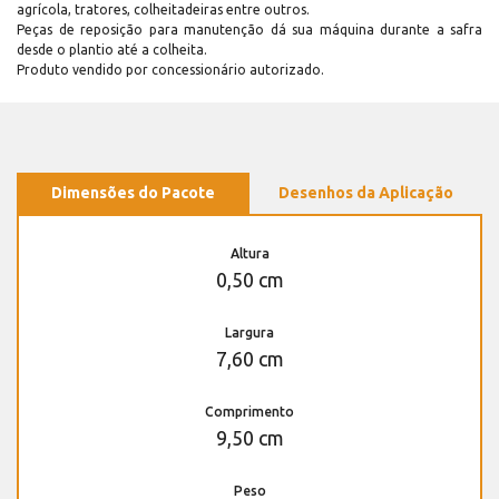
agrícola, tratores, colheitadeiras entre outros.
Peças de reposição para manutenção dá sua máquina durante a safra
desde o plantio até a colheita.
Produto vendido por concessionário autorizado.
Dimensões do Pacote
Desenhos da Aplicação
Altura
0,50 cm
Largura
7,60 cm
Comprimento
9,50 cm
Peso