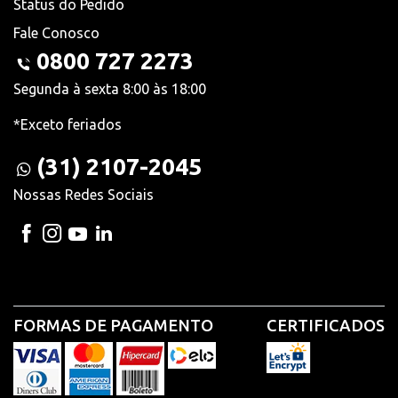
Status do Pedido
Fale Conosco
0800 727 2273
Segunda à sexta 8:00 às 18:00
*Exceto feriados
(31) 2107-2045
Nossas Redes Sociais
FORMAS DE PAGAMENTO
CERTIFICADOS