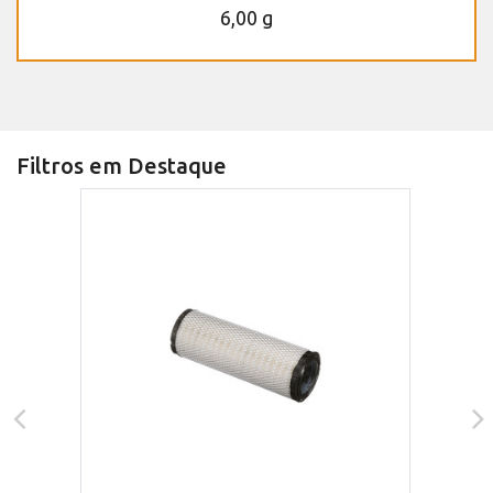
6,00 g
Filtros em Destaque