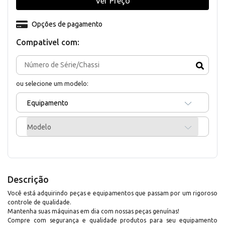
Ver Preço
Opções de pagamento
Compativel com:
ou selecione um modelo:
Equipamento
Modelo
Descrição
Você está adquirindo peças e equipamentos que passam por um rigoroso
controle de qualidade.
Mantenha suas máquinas em dia com nossas peças genuínas!
Compre com segurança e qualidade produtos para seu equipamento