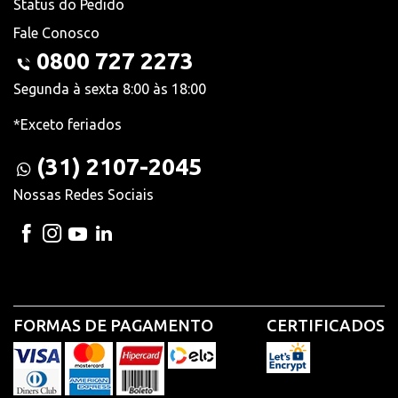
Status do Pedido
Fale Conosco
0800 727 2273
Segunda à sexta 8:00 às 18:00
*Exceto feriados
(31) 2107-2045
Nossas Redes Sociais
FORMAS DE PAGAMENTO
CERTIFICADOS