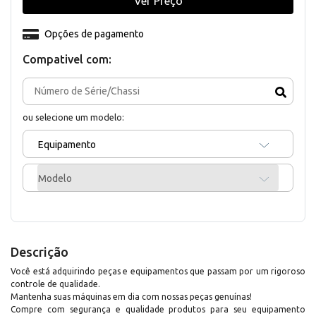
Ver Preço
Opções de pagamento
Compativel com:
ou selecione um modelo:
Equipamento
Modelo
Descrição
Você está adquirindo peças e equipamentos que passam por um rigoroso
controle de qualidade.
Mantenha suas máquinas em dia com nossas peças genuínas!
Compre com segurança e qualidade produtos para seu equipamento