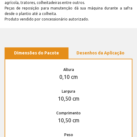
agrícola, tratores, colheitadeiras entre outros.
Peças de reposição para manutenção dá sua máquina durante a safra
desde o plantio até a colheita.
Produto vendido por concessionário autorizado.
Dimensões do Pacote
Desenhos da Aplicação
Altura
0,10 cm
Largura
10,50 cm
Comprimento
10,50 cm
Peso