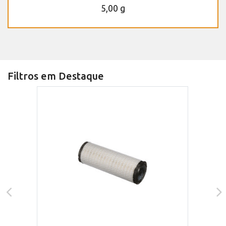
5,00 g
Filtros em Destaque