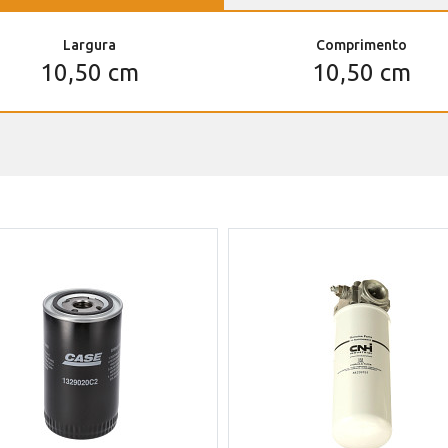
Largura
Comprimento
10,50 cm
10,50 cm