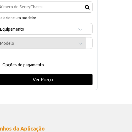
selecione um modelo:
Equipamento
Modelo
Opções de pagamento
Ver Preço
nhos da Aplicação