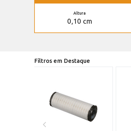
Altura
0,10 cm
Filtros em Destaque