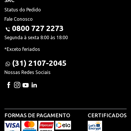
SAC
Status do Pedido
Fale Conosco
0800 727 2273
Segunda à sexta 8:00 às 18:00
*Exceto feriados
(31) 2107-2045
Nossas Redes Sociais
FORMAS DE PAGAMENTO
CERTIFICADOS