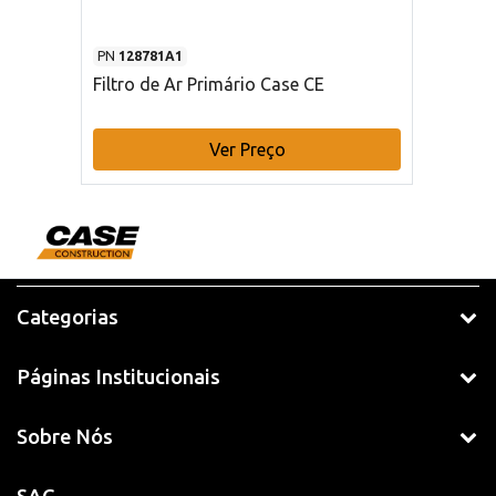
PN
128781A1
Filtro de Ar Primário Case CE
Ver Preço
Categorias
Páginas Institucionais
Sobre Nós