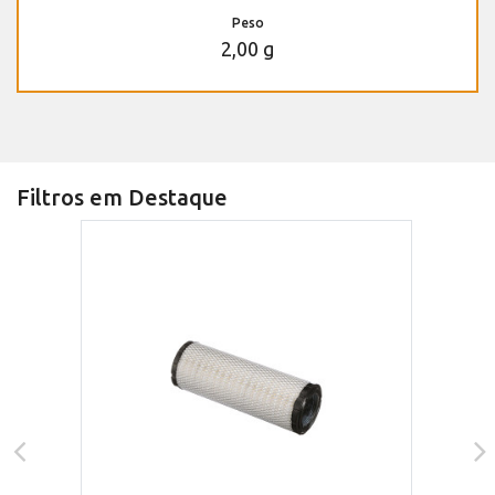
Peso
2,00 g
Filtros em Destaque