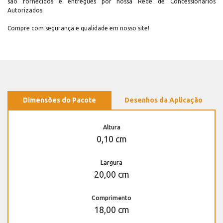
são fornecidos e entregues por nossa Rede de Concessionários
Autorizados.
Compre com segurança e qualidade em nosso site!
Dimensões do Pacote
Desenhos da Aplicação
Altura
0,10 cm
Largura
20,00 cm
Comprimento
18,00 cm