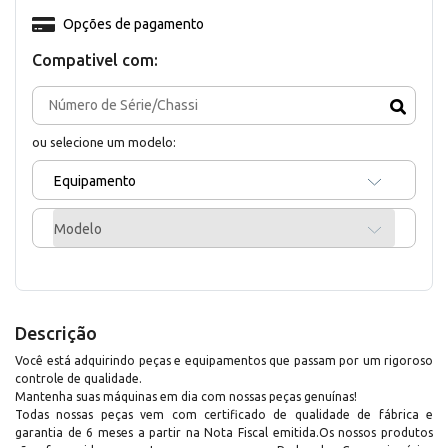
Opções de pagamento
Compativel com:
ou selecione um modelo:
Equipamento
Modelo
Descrição
Você está adquirindo peças e equipamentos que passam por um rigoroso
controle de qualidade.
Mantenha suas máquinas em dia com nossas peças genuínas!
Todas nossas peças vem com certificado de qualidade de fábrica e
garantia de 6 meses a partir na Nota Fiscal emitida.Os nossos produtos