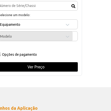
selecione um modelo:
Equipamento
Modelo
Opções de pagamento
Ver Preço
nhos da Aplicação