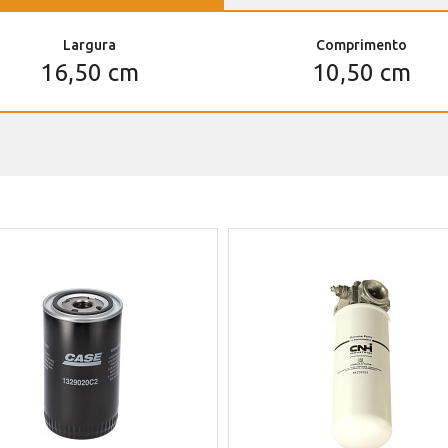
Largura
Comprimento
16,50 cm
10,50 cm