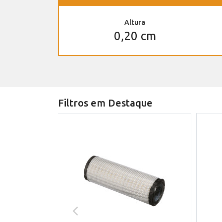
Altura
0,20 cm
Filtros em Destaque