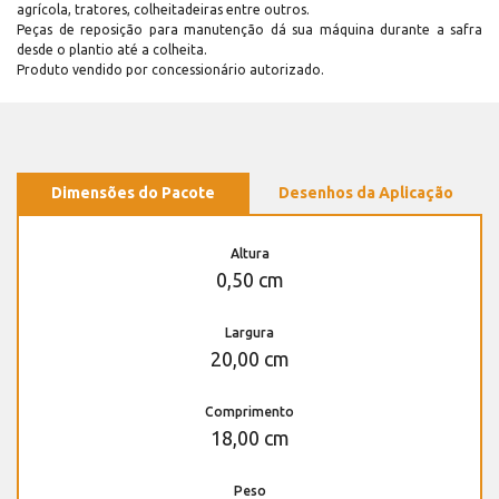
agrícola, tratores, colheitadeiras entre outros.
Peças de reposição para manutenção dá sua máquina durante a safra
desde o plantio até a colheita.
Produto vendido por concessionário autorizado.
Dimensões do Pacote
Desenhos da Aplicação
Altura
0,50 cm
Largura
20,00 cm
Comprimento
18,00 cm
Peso