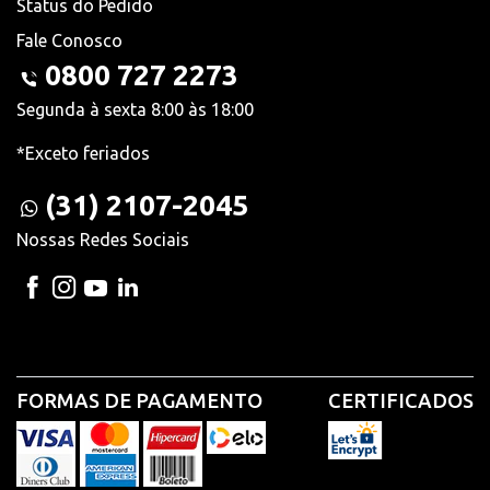
Status do Pedido
Fale Conosco
0800 727 2273
Segunda à sexta 8:00 às 18:00
*Exceto feriados
(31) 2107-2045
Nossas Redes Sociais
FORMAS DE PAGAMENTO
CERTIFICADOS