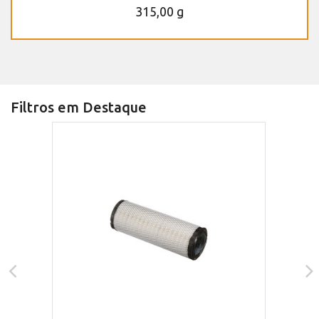
315,00 g
Filtros em Destaque