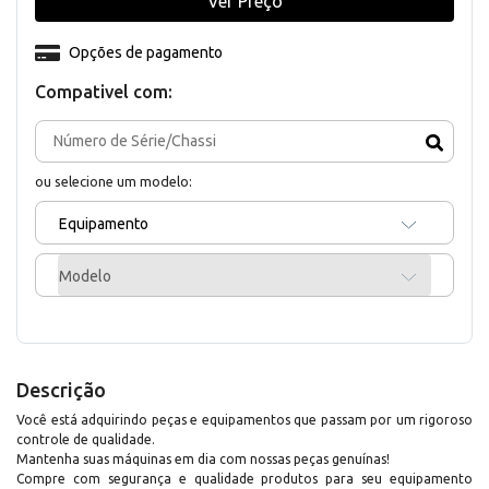
Ver Preço
Opções de pagamento
Compativel com:
ou selecione um modelo:
Equipamento
Modelo
Descrição
Você está adquirindo peças e equipamentos que passam por um rigoroso
controle de qualidade.
Mantenha suas máquinas em dia com nossas peças genuínas!
Compre com segurança e qualidade produtos para seu equipamento