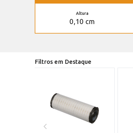
Altura
0,10 cm
Filtros em Destaque