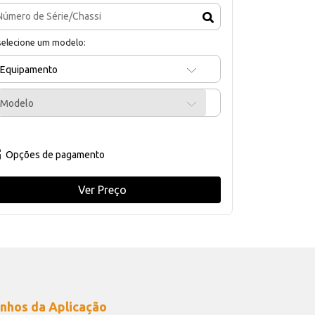
selecione um modelo:
Equipamento
Modelo
Opções de pagamento
Ver Preço
nhos da Aplicação