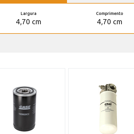
Largura
Comprimento
4,70 cm
4,70 cm