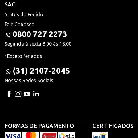
SAC
Status do Pedido
Fale Conosco
0800 727 2273
Segunda à sexta 8:00 às 18:00
*Exceto feriados
(31) 2107-2045
Nossas Redes Sociais
FORMAS DE PAGAMENTO
CERTIFICADOS