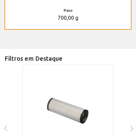
Peso
700,00 g
Filtros em Destaque