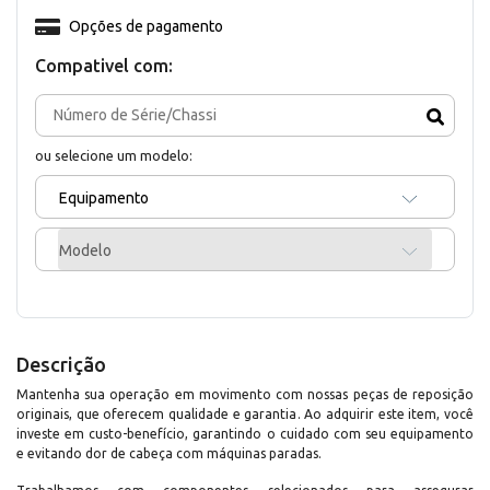
Opções de pagamento
Compativel com:
ou selecione um modelo:
Equipamento
Modelo
Descrição
Mantenha sua operação em movimento com nossas peças de reposição
originais, que oferecem qualidade e garantia. Ao adquirir este item, você
investe em custo-benefício, garantindo o cuidado com seu equipamento
e evitando dor de cabeça com máquinas paradas.