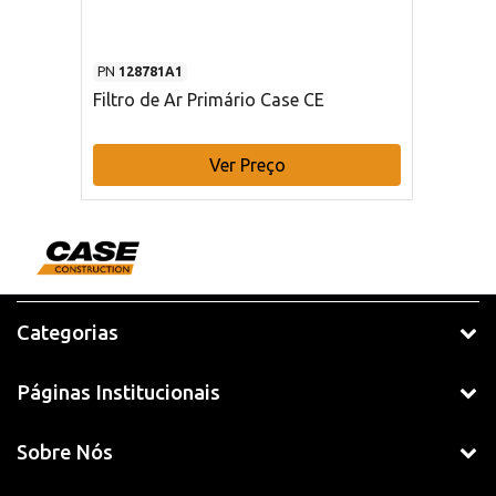
PN
128781A1
Filtro de Ar Primário Case CE
Ver Preço
Categorias
Páginas Institucionais
Sobre Nós