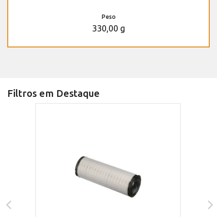
Peso
330,00 g
Filtros em Destaque