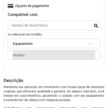
Opções de pagamento
Compativel com:
ou selecione um modelo:
Equipamento
Modelo
Descrição
Mantenha sua operação em movimento com nossas peças de reposição
originais, que oferecem qualidade e garantia. Ao adquirir este item, você
investe em custo-benefício, garantindo o cuidado com seu equipamento
e evitando dor de cabeça com máquinas paradas.