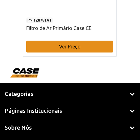
PN
128781A1
Filtro de Ar Primário Case CE
Ver Preço
Categorias
Páginas Institucionais
Sobre Nós