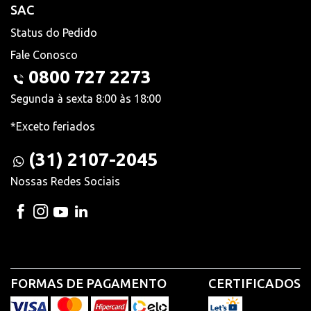
SAC
Status do Pedido
Fale Conosco
0800 727 2273
Segunda à sexta 8:00 às 18:00
*Exceto feriados
(31) 2107-2045
Nossas Redes Sociais
FORMAS DE PAGAMENTO
CERTIFICADOS