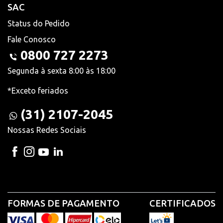
SAC
Status do Pedido
Fale Conosco
0800 727 2273
Segunda à sexta 8:00 às 18:00
*Exceto feriados
(31) 2107-2045
Nossas Redes Sociais
FORMAS DE PAGAMENTO
CERTIFICADOS