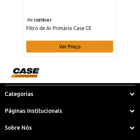
PN
128781A1
Filtro de Ar Primário Case CE
Ver Preço
Categorias
Páginas Institucionais
Sobre Nós