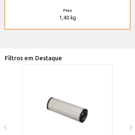
Peso
1,40 kg
Filtros em Destaque