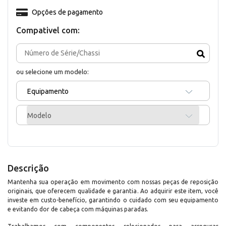
Opções de pagamento
Compativel com:
ou selecione um modelo:
Equipamento
Modelo
Descrição
Mantenha sua operação em movimento com nossas peças de reposição
originais, que oferecem qualidade e garantia. Ao adquirir este item, você
investe em custo-benefício, garantindo o cuidado com seu equipamento
e evitando dor de cabeça com máquinas paradas.