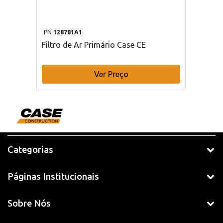
PN
128781A1
Filtro de Ar Primário Case CE
Ver Preço
Categorias
Páginas Institucionais
Sobre Nós