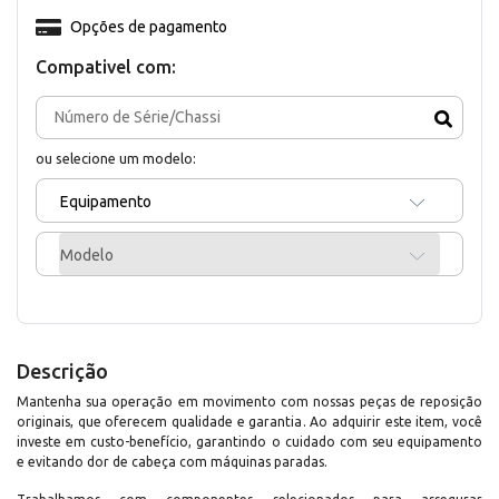
Opções de pagamento
Compativel com:
ou selecione um modelo:
Equipamento
Modelo
Descrição
Mantenha sua operação em movimento com nossas peças de reposição
originais, que oferecem qualidade e garantia. Ao adquirir este item, você
investe em custo-benefício, garantindo o cuidado com seu equipamento
e evitando dor de cabeça com máquinas paradas.