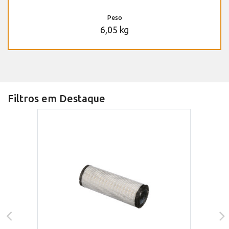
Peso
6,05 kg
Filtros em Destaque