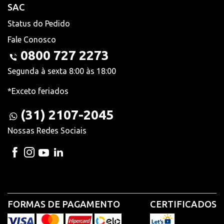
SAC
Status do Pedido
Fale Conosco
0800 727 2273
Segunda à sexta 8:00 às 18:00
*Exceto feriados
(31) 2107-2045
Nossas Redes Sociais
FORMAS DE PAGAMENTO
CERTIFICADOS