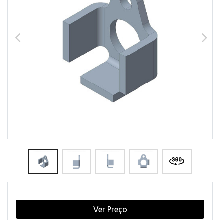
Ver Preço