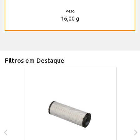
Peso
16,00 g
Filtros em Destaque