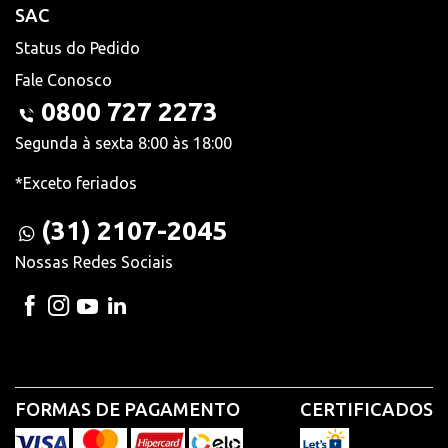
SAC
Status do Pedido
Fale Conosco
0800 727 2273
Segunda à sexta 8:00 às 18:00
*Exceto feriados
(31) 2107-2045
Nossas Redes Sociais
FORMAS DE PAGAMENTO
CERTIFICADOS