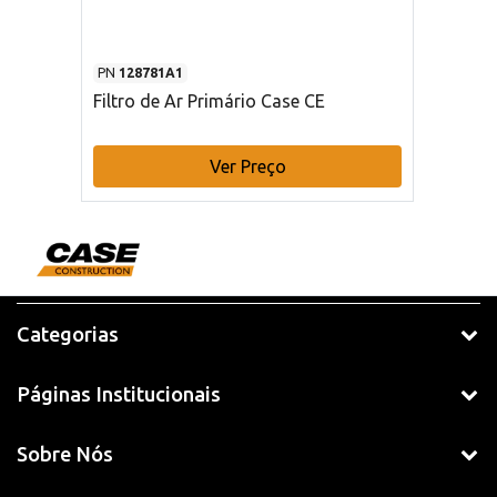
PN
128781A1
Filtro de Ar Primário Case CE
Ver Preço
Categorias
Páginas Institucionais
Sobre Nós