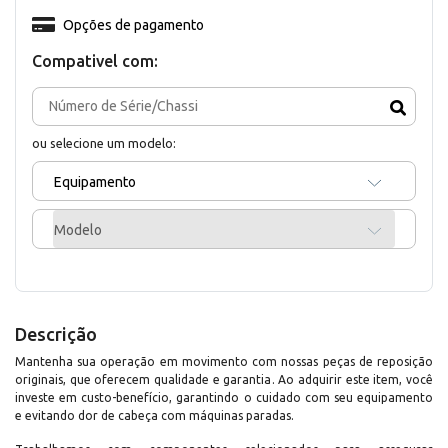
Opções de pagamento
Compativel com:
ou selecione um modelo:
Equipamento
Modelo
Descrição
Mantenha sua operação em movimento com nossas peças de reposição
originais, que oferecem qualidade e garantia. Ao adquirir este item, você
investe em custo-benefício, garantindo o cuidado com seu equipamento
e evitando dor de cabeça com máquinas paradas.