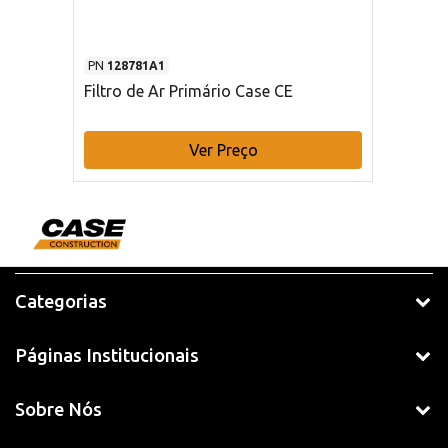
PN
128781A1
Filtro de Ar Primário Case CE
Ver Preço
Categorias
Páginas Institucionais
Sobre Nós