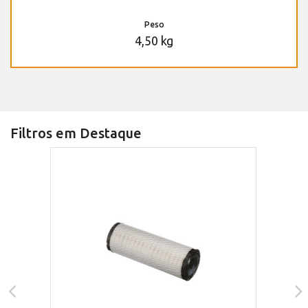
Peso
4,50 kg
Filtros em Destaque