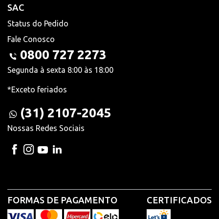
SAC
Status do Pedido
Fale Conosco
0800 727 2273
Segunda à sexta 8:00 às 18:00
*Exceto feriados
(31) 2107-2045
Nossas Redes Sociais
FORMAS DE PAGAMENTO
CERTIFICADOS