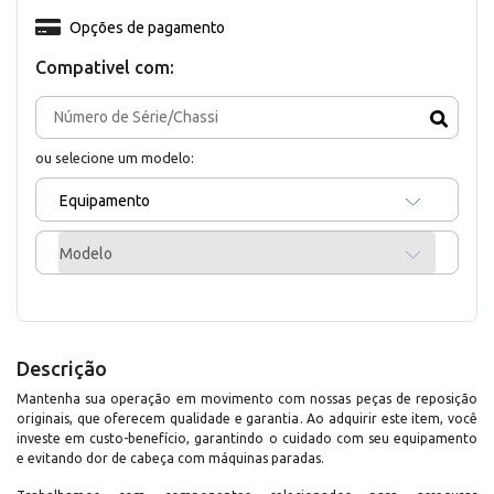
Opções de pagamento
Compativel com:
ou selecione um modelo:
Equipamento
Modelo
Descrição
Mantenha sua operação em movimento com nossas peças de reposição
originais, que oferecem qualidade e garantia. Ao adquirir este item, você
investe em custo-benefício, garantindo o cuidado com seu equipamento
e evitando dor de cabeça com máquinas paradas.