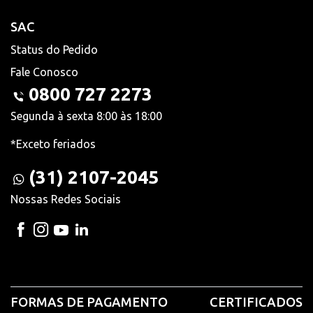
SAC
Status do Pedido
Fale Conosco
0800 727 2273
Segunda à sexta 8:00 às 18:00
*Exceto feriados
(31) 2107-2045
Nossas Redes Sociais
FORMAS DE PAGAMENTO
CERTIFICADOS