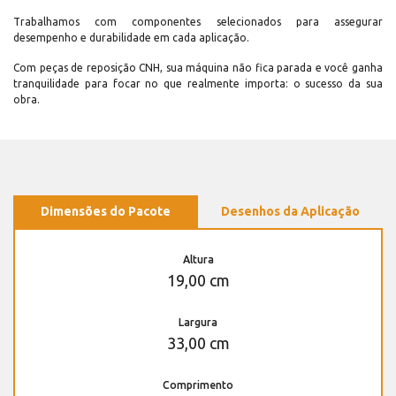
Trabalhamos com componentes selecionados para assegurar
desempenho e durabilidade em cada aplicação.
Com peças de reposição CNH, sua máquina não fica parada e você ganha
tranquilidade para focar no que realmente importa: o sucesso da sua
obra.
Dimensões do Pacote
Desenhos da Aplicação
Altura
19,00 cm
Largura
33,00 cm
Comprimento