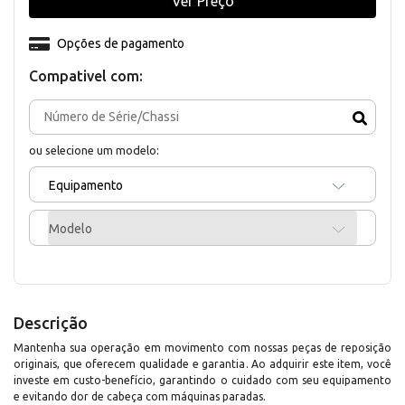
Ver Preço
Opções de pagamento
Compativel com:
ou selecione um modelo:
Equipamento
Modelo
Descrição
Mantenha sua operação em movimento com nossas peças de reposição
originais, que oferecem qualidade e garantia. Ao adquirir este item, você
investe em custo-benefício, garantindo o cuidado com seu equipamento
e evitando dor de cabeça com máquinas paradas.