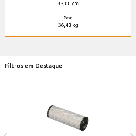
33,00 cm
Peso
36,40 kg
Filtros em Destaque