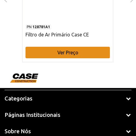
PN
128781A1
Filtro de Ar Primário Case CE
Ver Preço
Categorias
Páginas Institucionais
Sobre Nós