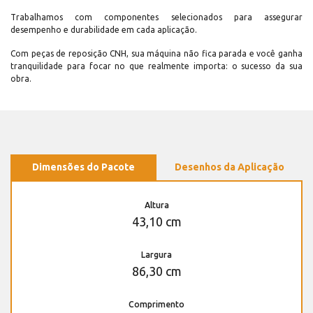
Trabalhamos com componentes selecionados para assegurar
desempenho e durabilidade em cada aplicação.
Com peças de reposição CNH, sua máquina não fica parada e você ganha
tranquilidade para focar no que realmente importa: o sucesso da sua
obra.
Dimensões do Pacote
Desenhos da Aplicação
Altura
43,10 cm
Largura
86,30 cm
Comprimento