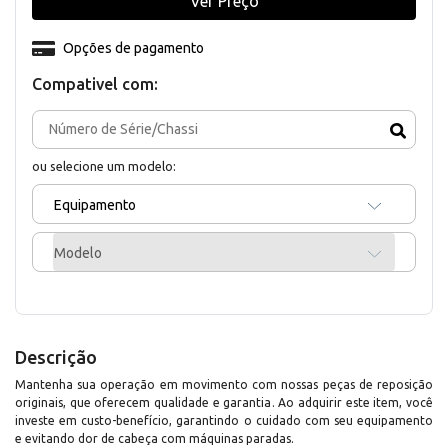
Ver Preço
Opções de pagamento
Compativel com:
ou selecione um modelo:
Equipamento
Modelo
Descrição
Mantenha sua operação em movimento com nossas peças de reposição
originais, que oferecem qualidade e garantia. Ao adquirir este item, você
investe em custo-benefício, garantindo o cuidado com seu equipamento
e evitando dor de cabeça com máquinas paradas.