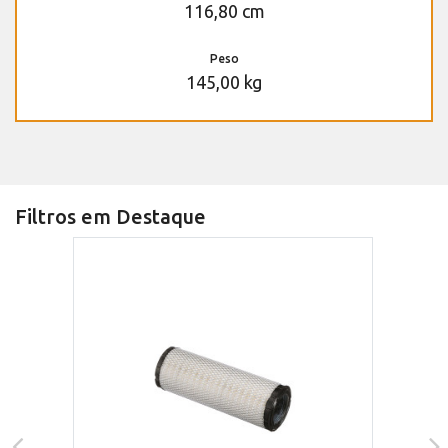
116,80 cm
Peso
145,00 kg
Filtros em Destaque