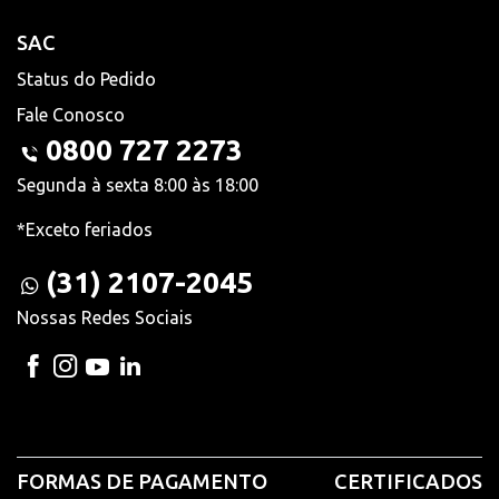
SAC
Status do Pedido
Fale Conosco
0800 727 2273
Segunda à sexta 8:00 às 18:00
*Exceto feriados
(31) 2107-2045
Nossas Redes Sociais
FORMAS DE PAGAMENTO
CERTIFICADOS