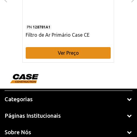
PN
128781A1
Filtro de Ar Primário Case CE
Ver Preço
Categorias
Páginas Institucionais
Sobre Nós