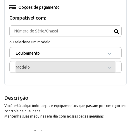
Opções de pagamento
Compativel com:
ou selecione um modelo:
Equipamento
Modelo
Descrição
Você está adquirindo peças e equipamentos que passam por um rigoroso
controle de qualidade.
Mantenha suas máquinas em dia com nossas peças genuínas!