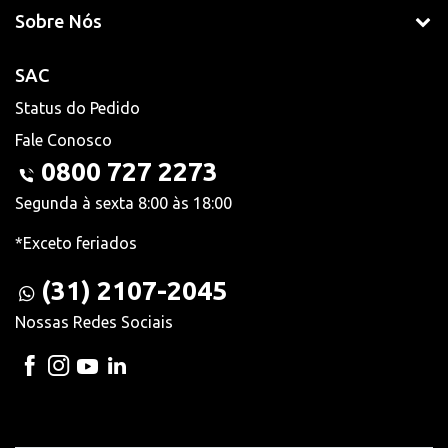
Sobre Nós
SAC
Status do Pedido
Fale Conosco
0800 727 2273
Segunda à sexta 8:00 às 18:00
*Exceto feriados
(31) 2107-2045
Nossas Redes Sociais