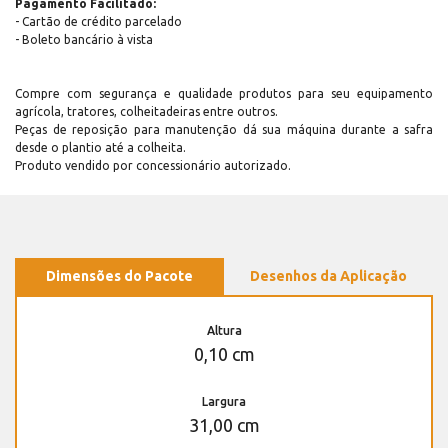
Pagamento Facilitado:
- Cartão de crédito parcelado
- Boleto bancário à vista
Compre com segurança e qualidade produtos para seu equipamento
agrícola, tratores, colheitadeiras entre outros.
Peças de reposição para manutenção dá sua máquina durante a safra
desde o plantio até a colheita.
Produto vendido por concessionário autorizado.
Dimensões do Pacote
Desenhos da Aplicação
Altura
0,10 cm
Largura
31,00 cm