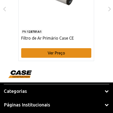
PN
128781A1
Filtro de Ar Primário Case CE
Ver Preço
Categorias
Páginas Institucionais