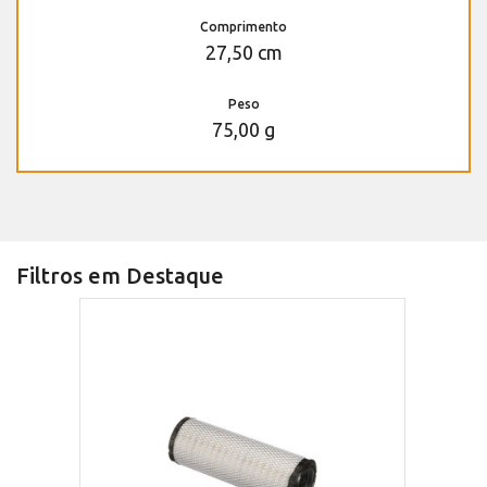
Comprimento
27,50 cm
Peso
75,00 g
Filtros em Destaque