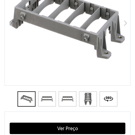
Ver Preço