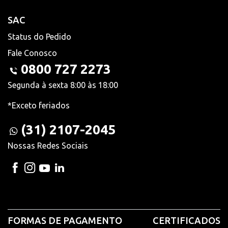
SAC
Status do Pedido
Fale Conosco
0800 727 2273
Segunda à sexta 8:00 às 18:00
*Exceto feriados
(31) 2107-2045
Nossas Redes Sociais
FORMAS DE PAGAMENTO
CERTIFICADOS