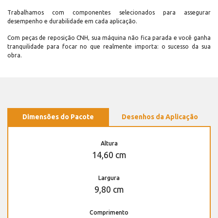
Trabalhamos com componentes selecionados para assegurar
desempenho e durabilidade em cada aplicação.
Com peças de reposição CNH, sua máquina não fica parada e você ganha
tranquilidade para focar no que realmente importa: o sucesso da sua
obra.
Dimensões do Pacote
Desenhos da Aplicação
Altura
14,60 cm
Largura
9,80 cm
Comprimento