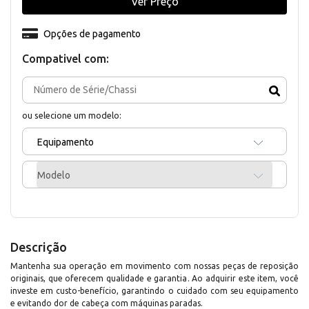
Ver Preço
Opções de pagamento
Compativel com:
ou selecione um modelo:
Equipamento
Modelo
Descrição
Mantenha sua operação em movimento com nossas peças de reposição
originais, que oferecem qualidade e garantia. Ao adquirir este item, você
investe em custo-benefício, garantindo o cuidado com seu equipamento
e evitando dor de cabeça com máquinas paradas.