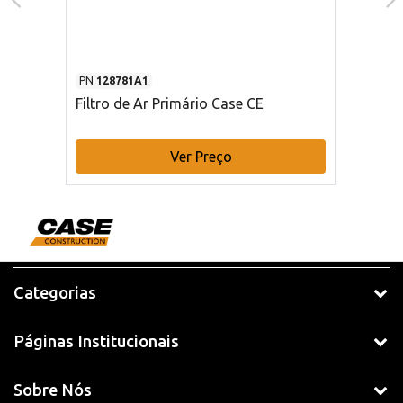
PN
128781A1
Filtro de Ar Primário Case CE
Ver Preço
Categorias
Páginas Institucionais
Sobre Nós