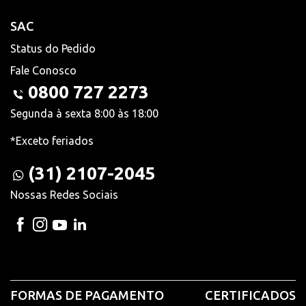
SAC
Status do Pedido
Fale Conosco
0800 727 2273
Segunda à sexta 8:00 às 18:00
*Exceto feriados
(31) 2107-2045
Nossas Redes Sociais
FORMAS DE PAGAMENTO
CERTIFICADOS