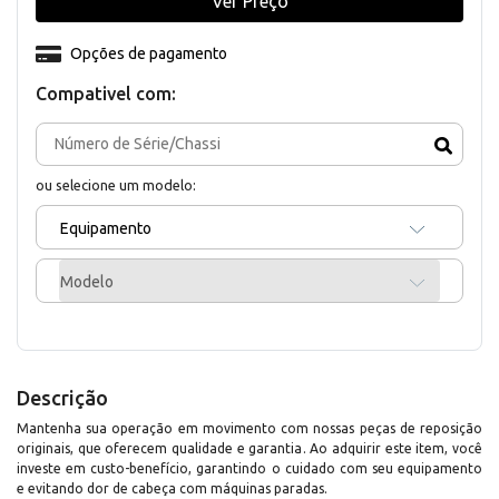
Ver Preço
Opções de pagamento
Compativel com:
ou selecione um modelo:
Equipamento
Modelo
Descrição
Mantenha sua operação em movimento com nossas peças de reposição
originais, que oferecem qualidade e garantia. Ao adquirir este item, você
investe em custo-benefício, garantindo o cuidado com seu equipamento
e evitando dor de cabeça com máquinas paradas.