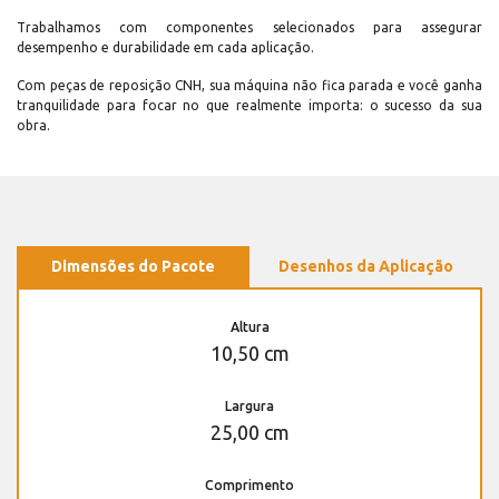
Trabalhamos com componentes selecionados para assegurar
desempenho e durabilidade em cada aplicação.
Com peças de reposição CNH, sua máquina não fica parada e você ganha
tranquilidade para focar no que realmente importa: o sucesso da sua
obra.
Dimensões do Pacote
Desenhos da Aplicação
Altura
10,50 cm
Largura
25,00 cm
Comprimento