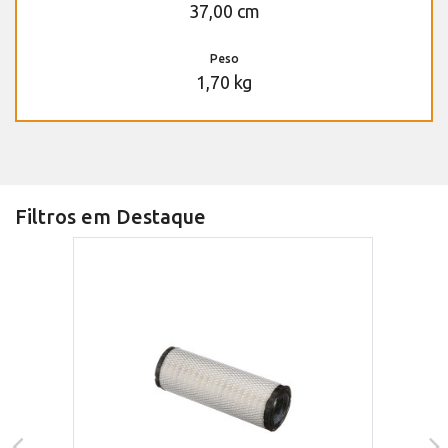
37,00 cm
Peso
1,70 kg
Filtros em Destaque