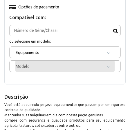
Opções de pagamento
Compativel com:
ou selecione um modelo:
Equipamento
Modelo
Descrição
Você está adquirindo peças e equipamentos que passam por um rigoroso
controle de qualidade.
Mantenha suas máquinas em dia com nossas peças genuínas!
Compre com segurança e qualidade produtos para seu equipamento
agrícola, tratores, colheitadeiras entre outros.