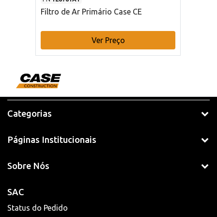
Filtro de Ar Primário Case CE
Ver Preço
Categorias
Páginas Institucionais
Sobre Nós
SAC
Status do Pedido