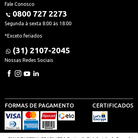
Fale Conosco
0800 727 2273
Segunda à sexta 8:00 às 18:00
*Exceto feriados
(31) 2107-2045
Nossas Redes Sociais
FORMAS DE PAGAMENTO
CERTIFICADOS