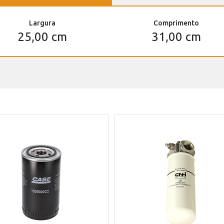
Largura
Comprimento
25,00 cm
31,00 cm