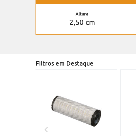
Altura
2,50 cm
Filtros em Destaque