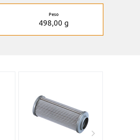
Peso
498,00 g