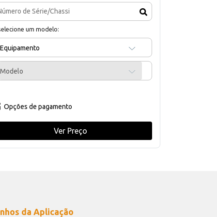
selecione um modelo:
Equipamento
Modelo
Opções de pagamento
Ver Preço
nhos da Aplicação