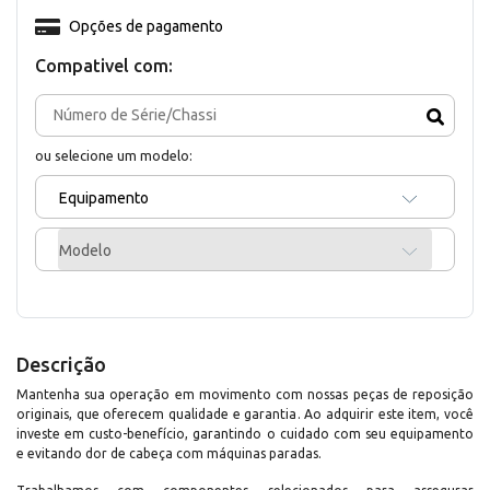
Opções de pagamento
Compativel com:
ou selecione um modelo:
Equipamento
Modelo
Descrição
Mantenha sua operação em movimento com nossas peças de reposição
originais, que oferecem qualidade e garantia. Ao adquirir este item, você
investe em custo-benefício, garantindo o cuidado com seu equipamento
e evitando dor de cabeça com máquinas paradas.