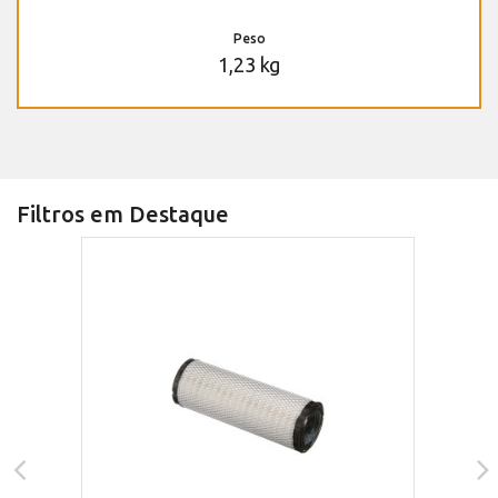
Peso
1,23 kg
Filtros em Destaque