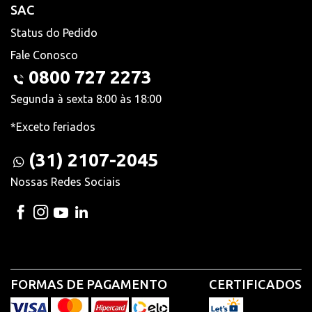
SAC
Status do Pedido
Fale Conosco
0800 727 2273
Segunda à sexta 8:00 às 18:00
*Exceto feriados
(31) 2107-2045
Nossas Redes Sociais
FORMAS DE PAGAMENTO
CERTIFICADOS