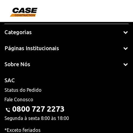
Categorias
Páginas Institucionais
Sobre Nós
SAC
Status do Pedido
Fale Conosco
0800 727 2273
Segunda à sexta 8:00 às 18:00
*Exceto feriados