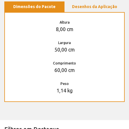
Dimensões do Pacote
Desenhos da Aplicação
Altura
8,00 cm
Largura
50,00 cm
Comprimento
60,00 cm
Peso
1,14 kg