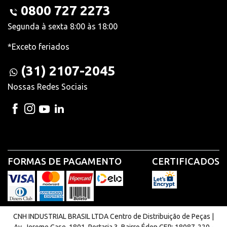
0800 727 2273
Segunda à sexta 8:00 às 18:00
*Exceto feriados
(31) 2107-2045
Nossas Redes Sociais
FORMAS DE PAGAMENTO
CERTIFICADOS
CNH INDUSTRIAL BRASIL LTDA Centro de Distribuição de Peças |