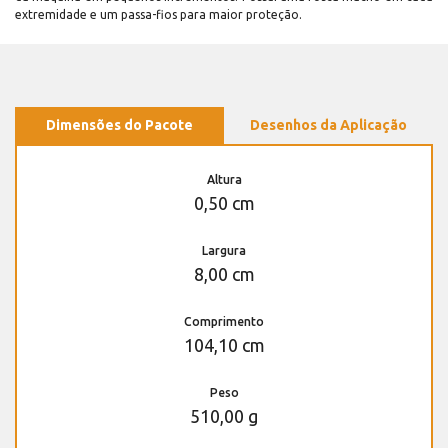
extremidade e um passa-fios para maior proteção.
Dimensões do Pacote
Desenhos da Aplicação
Altura
0,50 cm
Largura
8,00 cm
Comprimento
104,10 cm
Peso
510,00 g