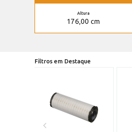
Altura
176,00 cm
Filtros em Destaque