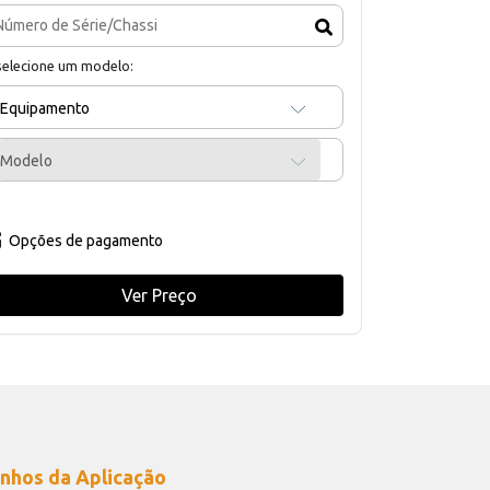
selecione um modelo:
Equipamento
Modelo
Opções de pagamento
Ver Preço
nhos da Aplicação