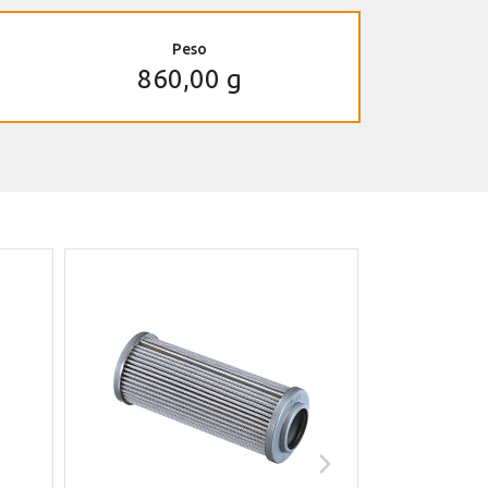
Peso
860,00 g