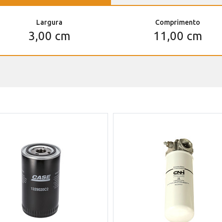
Largura
Comprimento
3,00 cm
11,00 cm