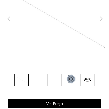
Ver Preço