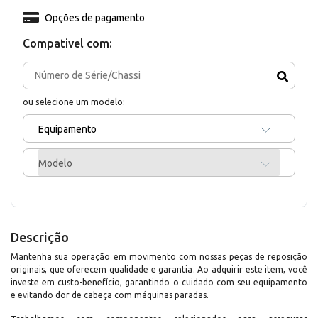
Opções de pagamento
Compativel com:
ou selecione um modelo:
Equipamento
Modelo
Descrição
Mantenha sua operação em movimento com nossas peças de reposição
originais, que oferecem qualidade e garantia. Ao adquirir este item, você
investe em custo-benefício, garantindo o cuidado com seu equipamento
e evitando dor de cabeça com máquinas paradas.