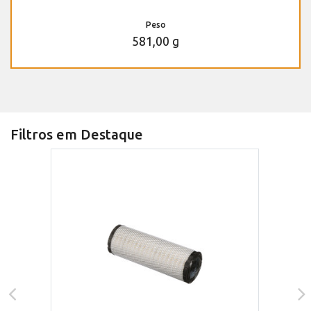
Peso
581,00 g
Filtros em Destaque