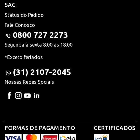
SAC
Status do Pedido
Fale Conosco
0800 727 2273
Segunda à sexta 8:00 às 18:00
*Exceto feriados
(31) 2107-2045
Nossas Redes Sociais
FORMAS DE PAGAMENTO
CERTIFICADOS