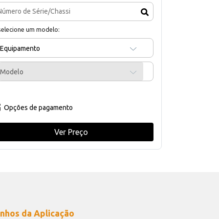
selecione um modelo:
Equipamento
Modelo
Opções de pagamento
Ver Preço
nhos da Aplicação