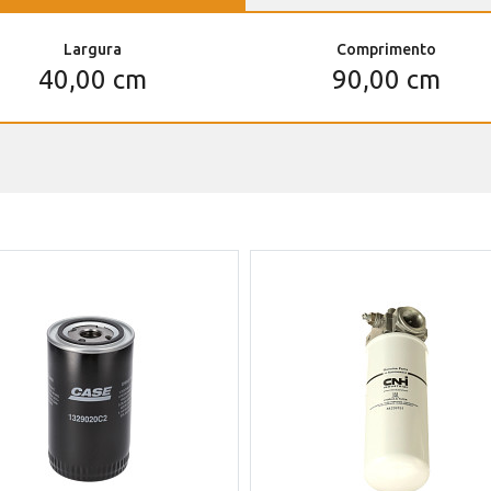
Largura
Comprimento
40,00 cm
90,00 cm