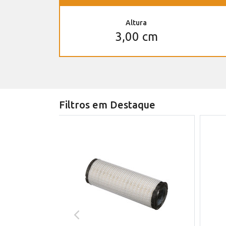
Altura
3,00 cm
Filtros em Destaque