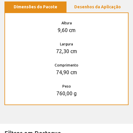
Dimensões do Pacote
Desenhos da Aplicação
Altura
9,60 cm
Largura
72,30 cm
Comprimento
74,90 cm
Peso
760,00 g