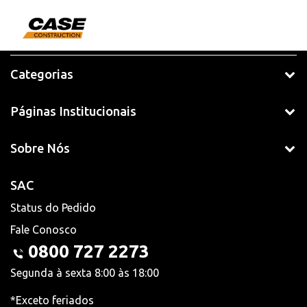
Categorias
Páginas Institucionais
Sobre Nós
SAC
Status do Pedido
Fale Conosco
0800 727 2273
Segunda à sexta 8:00 às 18:00
*Exceto feriados