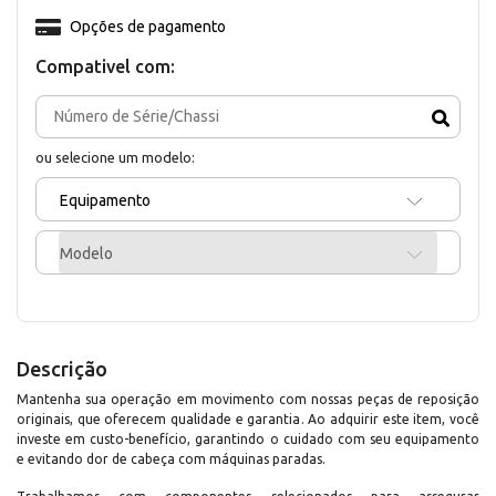
Opções de pagamento
Compativel com:
ou selecione um modelo:
Equipamento
Modelo
Descrição
Mantenha sua operação em movimento com nossas peças de reposição
originais, que oferecem qualidade e garantia. Ao adquirir este item, você
investe em custo-benefício, garantindo o cuidado com seu equipamento
e evitando dor de cabeça com máquinas paradas.