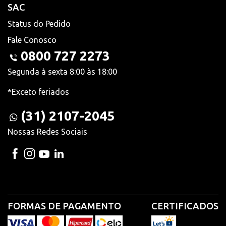
SAC
Status do Pedido
Fale Conosco
0800 727 2273
Segunda à sexta 8:00 às 18:00
*Exceto feriados
(31) 2107-2045
Nossas Redes Sociais
FORMAS DE PAGAMENTO
CERTIFICADOS