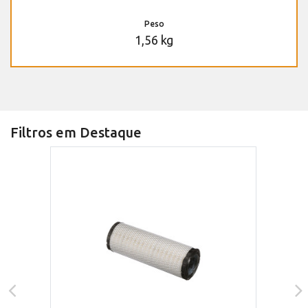
Peso
1,56 kg
Filtros em Destaque