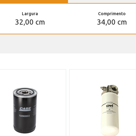
Largura
Comprimento
32,00 cm
34,00 cm