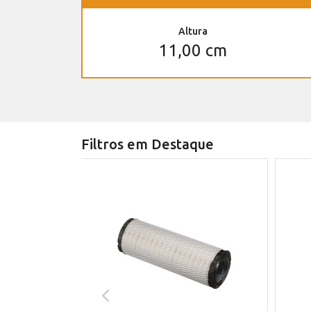
Altura
11,00 cm
Filtros em Destaque