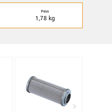
Peso
1,78 kg