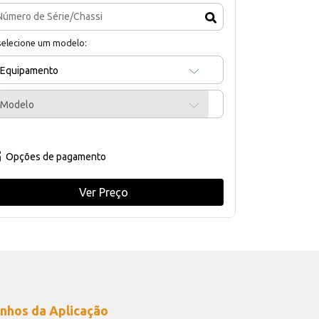
selecione um modelo:
Equipamento
Modelo
Opções de pagamento
Ver Preço
nhos da Aplicação