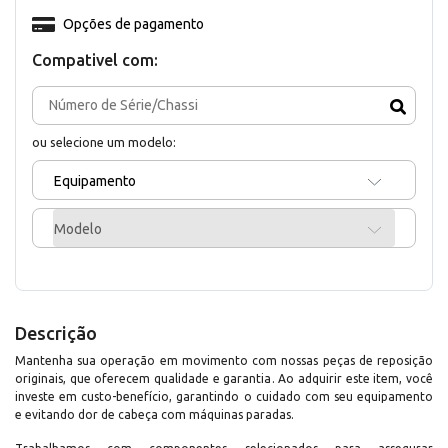
Opções de pagamento
Compativel com:
ou selecione um modelo:
Equipamento
Modelo
Descrição
Mantenha sua operação em movimento com nossas peças de reposição
originais, que oferecem qualidade e garantia. Ao adquirir este item, você
investe em custo-benefício, garantindo o cuidado com seu equipamento
e evitando dor de cabeça com máquinas paradas.