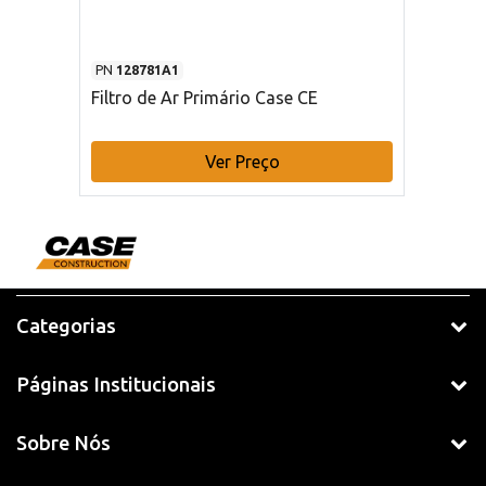
PN
128781A1
Filtro de Ar Primário Case CE
Ver Preço
Categorias
Páginas Institucionais
Sobre Nós