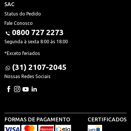
SAC
Status do Pedido
Fale Conosco
0800 727 2273
Segunda à sexta 8:00 às 18:00
*Exceto feriados
(31) 2107-2045
Nossas Redes Sociais
FORMAS DE PAGAMENTO
CERTIFICADOS