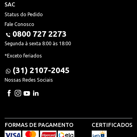
SAC
Status do Pedido
Fale Conosco
0800 727 2273
Segunda à sexta 8:00 às 18:00
*Exceto feriados
(31) 2107-2045
Nossas Redes Sociais
FORMAS DE PAGAMENTO
CERTIFICADOS