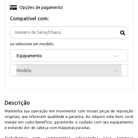
Opções de pagamento
Compativel com:
ou selecione um modelo:
Equipamento
Modelo
Descrição
Mantenha sua operação em movimento com nossas peças de reposição
originais, que oferecem qualidade e garantia. Ao adquirir este item, você
investe em custo-benefício, garantindo o cuidado com seu equipamento
e evitando dor de cabeça com máquinas paradas.