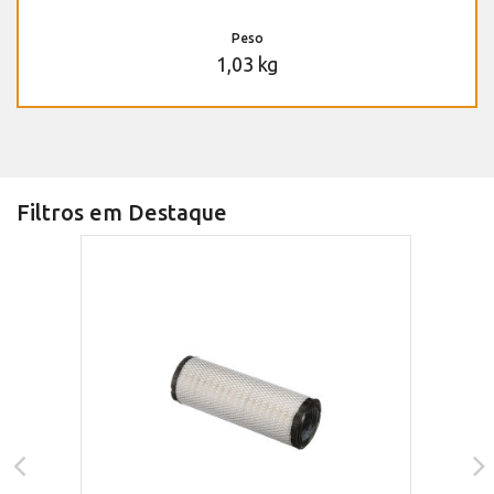
Peso
1,03 kg
Filtros em Destaque