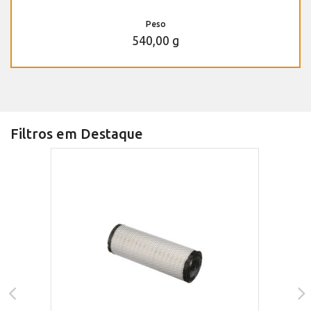
Peso
540,00 g
Filtros em Destaque