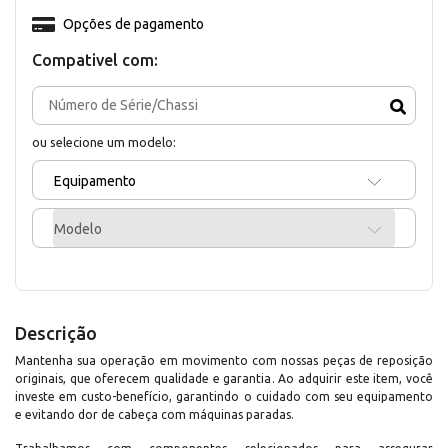
Opções de pagamento
Compativel com:
ou selecione um modelo:
Equipamento
Modelo
Descrição
Mantenha sua operação em movimento com nossas peças de reposição
originais, que oferecem qualidade e garantia. Ao adquirir este item, você
investe em custo-benefício, garantindo o cuidado com seu equipamento
e evitando dor de cabeça com máquinas paradas.