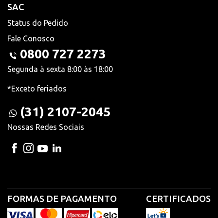
SAC
Status do Pedido
Fale Conosco
0800 727 2273
Segunda à sexta 8:00 às 18:00
*Exceto feriados
(31) 2107-2045
Nossas Redes Sociais
FORMAS DE PAGAMENTO
CERTIFICADOS