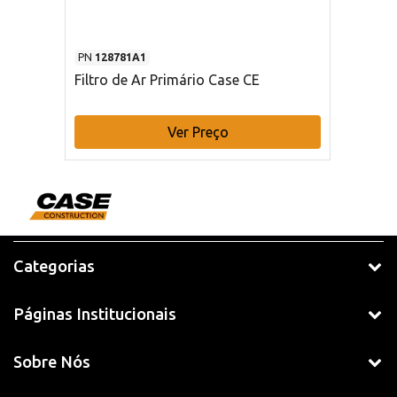
PN
128781A1
Filtro de Ar Primário Case CE
Ver Preço
Categorias
Páginas Institucionais
Sobre Nós