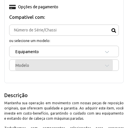
Opções de pagamento
Compativel com:
ou selecione um modelo:
Equipamento
Modelo
Descrição
Mantenha sua operação em movimento com nossas peças de reposição
originais, que oferecem qualidade e garantia. Ao adquirir este item, você
investe em custo-benefício, garantindo o cuidado com seu equipamento
e evitando dor de cabeça com máquinas paradas.