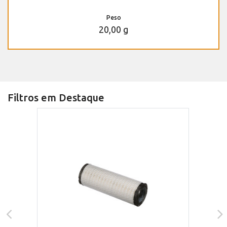
Peso
20,00 g
Filtros em Destaque