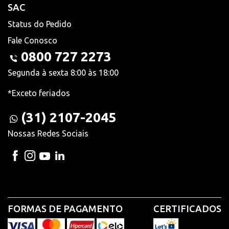
SAC
Status do Pedido
Fale Conosco
0800 727 2273
Segunda à sexta 8:00 às 18:00
*Exceto feriados
(31) 2107-2045
Nossas Redes Sociais
FORMAS DE PAGAMENTO
CERTIFICADOS