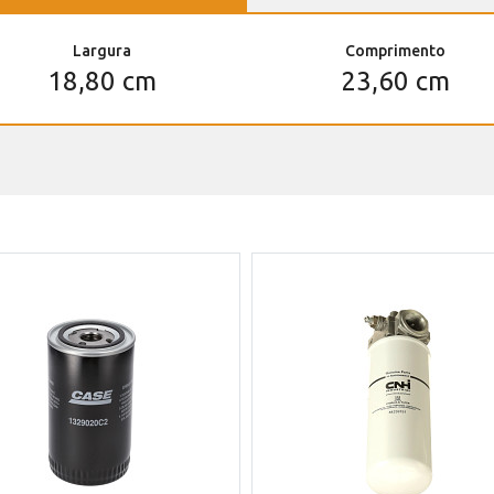
Largura
Comprimento
18,80 cm
23,60 cm