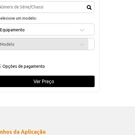
selecione um modelo:
Equipamento
Modelo
Opções de pagamento
Ver Preço
nhos da Aplicação