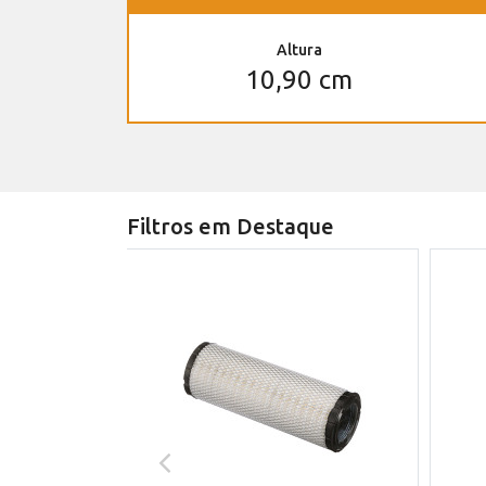
Altura
10,90 cm
Filtros em Destaque