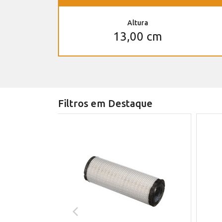
Altura
13,00 cm
Filtros em Destaque