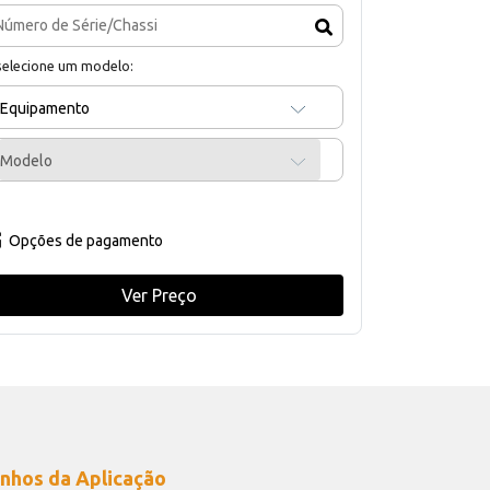
selecione um modelo:
Equipamento
Modelo
Opções de pagamento
Ver Preço
nhos da Aplicação