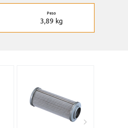
Peso
3,89 kg