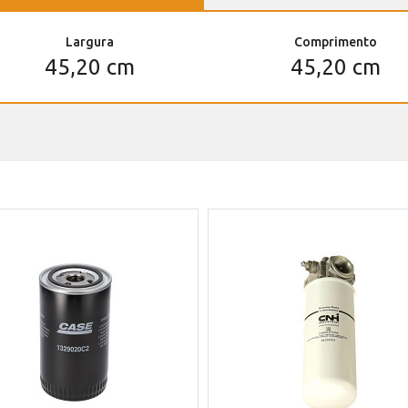
Largura
Comprimento
45,20 cm
45,20 cm